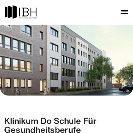
Klinikum Do Schule Für 
Gesundheitsberufe